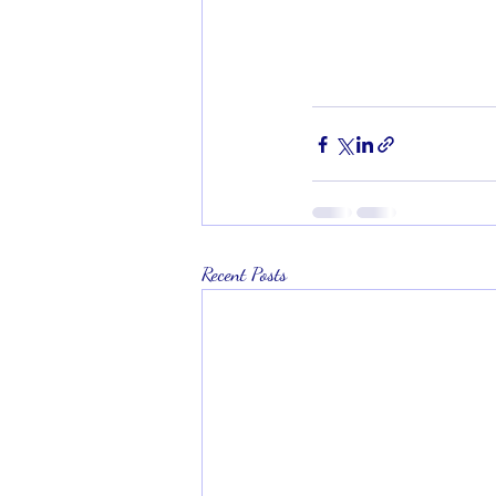
Recent Posts