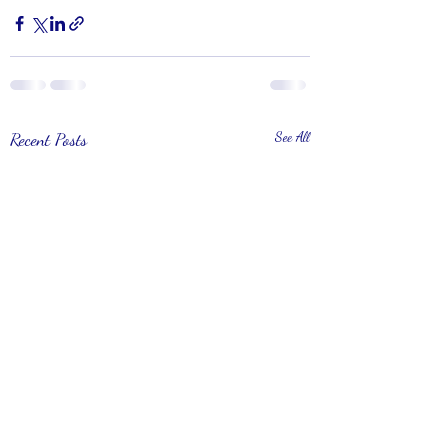
Recent Posts
See All