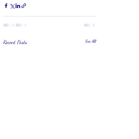
Recent Posts
See All