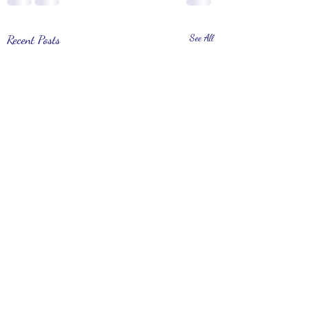
Recent Posts
See All