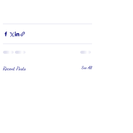
Recent Posts
See All