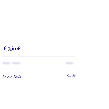
Recent Posts
See All