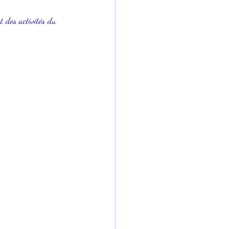
 des activités du 