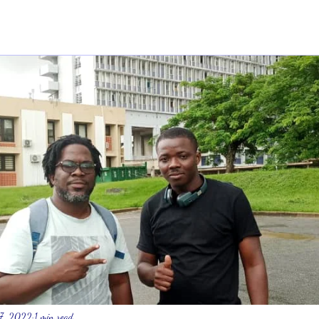
17, 2022
1 min read