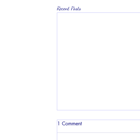
Recent Posts
1 Comment