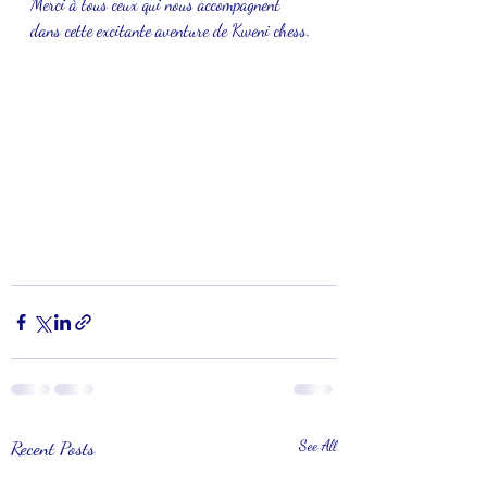
Merci à tous ceux qui nous accompagnent 
dans cette excitante aventure de Kweni chess.
Recent Posts
See All