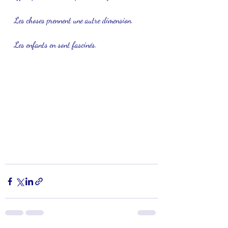
Les choses prennent une autre dimension.
Les enfants en sont fascinés.