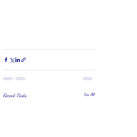
Recent Posts
See All