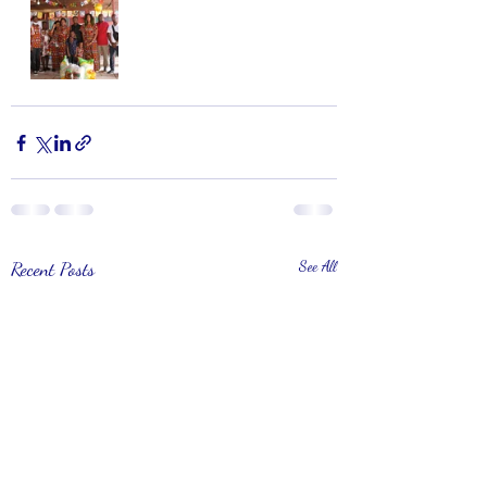
Recent Posts
See All