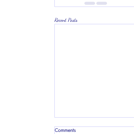
Recent Posts
Comments