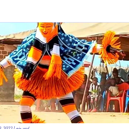
10, 2022
1 min read